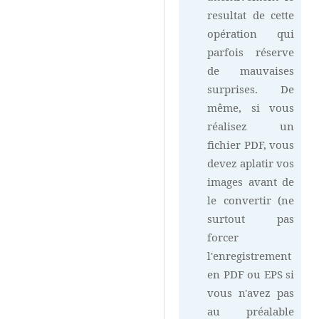
resultat de cette
opération qui
parfois réserve
de mauvaises
surprises. De
même, si vous
réalisez un
fichier PDF, vous
devez aplatir vos
images avant de
le convertir (ne
surtout pas
forcer
l'enregistrement
en PDF ou EPS si
vous n'avez pas
au préalable