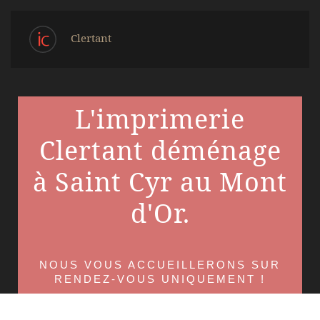
Clertant
L'imprimerie
Clertant déménage
à Saint Cyr au Mont
d'Or.
NOUS VOUS ACCUEILLERONS SUR
RENDEZ-VOUS UNIQUEMENT !