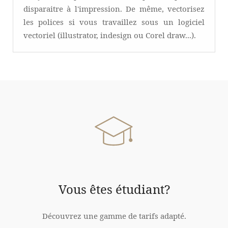
disparaitre à l'impression. De même, vectorisez
les polices si vous travaillez sous un logiciel
vectoriel (illustrator, indesign ou Corel draw...).
Vous êtes étudiant?
Découvrez une gamme de tarifs adapté.