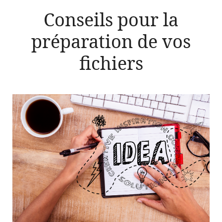
Conseils pour la
préparation de vos
fichiers