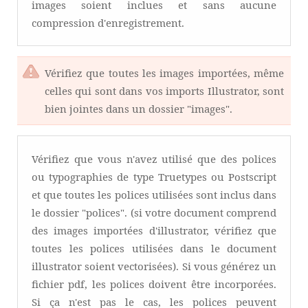
images soient inclues et sans aucune
compression d'enregistrement.
Vérifiez que toutes les images importées, même
celles qui sont dans vos imports Illustrator, sont
bien jointes dans un dossier "images".
Vérifiez que vous n'avez utilisé que des polices
ou typographies de type Truetypes ou Postscript
et que toutes les polices utilisées sont inclus dans
le dossier "polices". (si votre document comprend
des images importées d'illustrator, vérifiez que
toutes les polices utilisées dans le document
illustrator soient vectorisées). Si vous générez un
fichier pdf, les polices doivent être incorporées.
Si ça n'est pas le cas, les polices peuvent