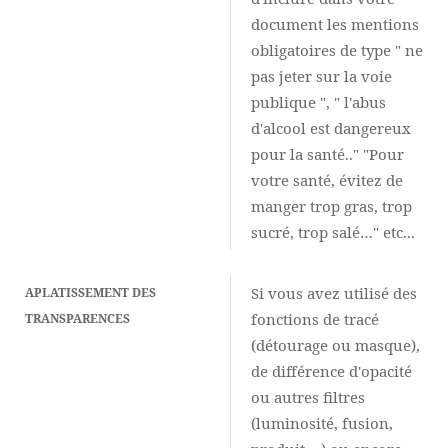
document les mentions
obligatoires de type " ne
pas jeter sur la voie
publique ", " l'abus
d'alcool est dangereux
pour la santé.." "Pour
votre santé, évitez de
manger trop gras, trop
sucré, trop salé…" etc...
Si vous avez utilisé des
APLATISSEMENT DES
fonctions de tracé
TRANSPARENCES
(détourage ou masque),
de différence d'opacité
ou autres filtres
(luminosité, fusion,