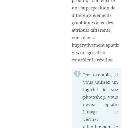
produit,...) ou encore
une superposition de
différents éléments
graphiques avec des
attributs différents,
vous devez
impérativement aplatir
vos images et en
contrôler le résultat.
Par exemple, si
vous utilisez un
logiciel de type
photoshop, vous
devez aplatir
l'image et
vérifier
attentivement le