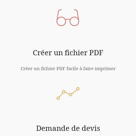
Créer un fichier PDF
Créer un fichier PDF facile à faire imprimer
Demande de devis