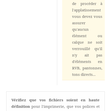
de procéder à
l'applatissement
vous devez vous
assurer
qu'aucun
élément ou
calque ne soit
verrouillé qu'il
n'y ait pas
d'éléments en
RVB, pantonnes,
tons directs...
Vérifiez que vos fichiers soient en haute
définition
pour l'imprimerie, que vos polices et