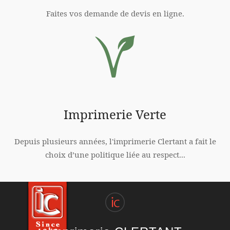
Faites vos demande de devis en ligne.
Imprimerie Verte
Depuis plusieurs années, l'imprimerie Clertant a fait le
choix d’une politique liée au respect...