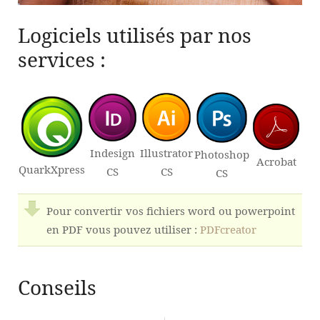
Logiciels utilisés par nos
services :
Indesign
Illustrator
Photoshop
Acrobat
QuarkXpress
CS
CS
CS
Pour convertir vos fichiers word ou powerpoint
en PDF vous pouvez utiliser :
PDFcreator
Conseils