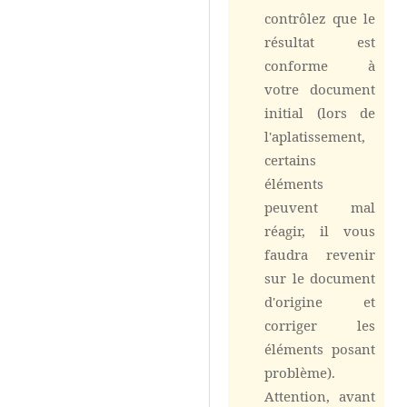
contrôlez que le
résultat est
conforme à
votre document
initial (lors de
l'aplatissement,
certains
éléments
peuvent mal
réagir, il vous
faudra revenir
sur le document
d'origine et
corriger les
éléments posant
problème).
Attention, avant