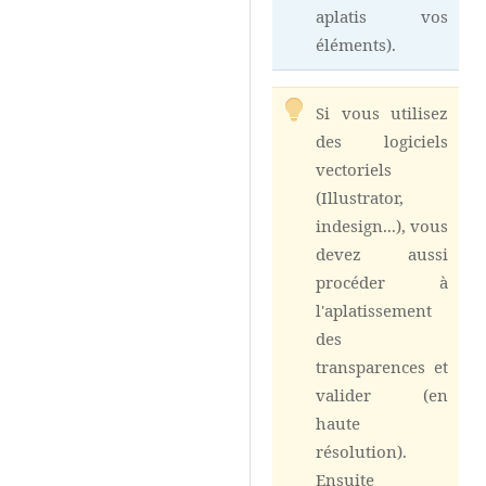
aplatis vos
éléments).
Si vous utilisez
des logiciels
vectoriels
(Illustrator,
indesign...), vous
devez aussi
procéder à
l'aplatissement
des
transparences et
valider (en
haute
résolution).
Ensuite