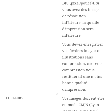
DPI (pixel/pouce)). Si
vous avez des images
de résolution
inférieure, la qualité
d'impression sera
inférieure.
Vous devez enregistrer
vos fichiers images ou
illustrations sans
compression, car cette
compression vous
restituerait une moins
bonne qualité
d'impression.
Vos images doivent être
COULEURS
en mode CMJN (Cyan