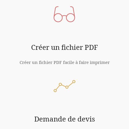
Créer un fichier PDF
Créer un fichier PDF facile à faire imprimer
Demande de devis