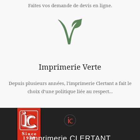
Faites vos demande de devis en ligne.
Imprimerie Verte
Depuis plusieurs années, l'imprimerie Clertant a fait le
choix d’une politique liée au respect...
Imprimerie CLERTANT