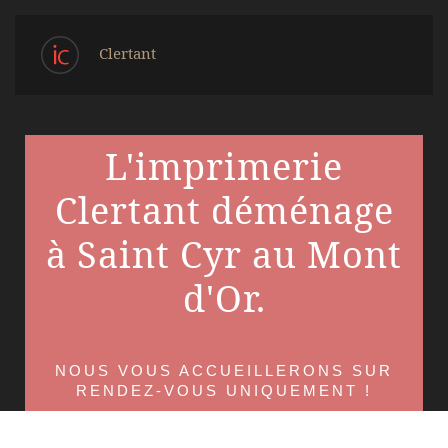
Clertant
L'imprimerie
Clertant déménage
à Saint Cyr au Mont
d'Or.
NOUS VOUS ACCUEILLERONS SUR
RENDEZ-VOUS UNIQUEMENT !