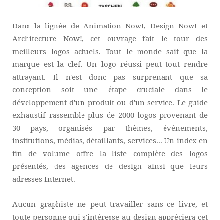
Dans la lignée de Animation Now!, Design Now! et
Architecture Now!, cet ouvrage fait le tour des
meilleurs logos actuels. Tout le monde sait que la
marque est la clef. Un logo réussi peut tout rendre
attrayant. Il n'est donc pas surprenant que sa
conception soit une étape cruciale dans le
développement d'un produit ou d'un service. Le guide
exhaustif rassemble plus de 2000 logos provenant de
30 pays, organisés par thèmes, événements,
institutions, médias, détaillants, services... Un index en
fin de volume offre la liste complète des logos
présentés, des agences de design ainsi que leurs
adresses Internet.
Aucun graphiste ne peut travailler sans ce livre, et
toute personne qui s'intéresse au design appréciera cet