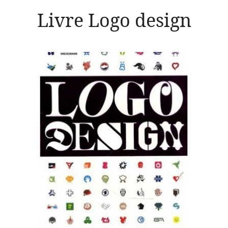
Livre Logo design